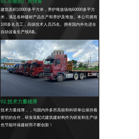
01.完善的厂房设备
建筑面积10000多平方米，养护堆放场地60000多平方
米，满足各种建材产品生产和养护及堆放。本公司拥有
100多名员工，高级技术人员25名。拥有国内外先进全
自动设备生产线8条。
02.技术力量雄厚
技术力量雄厚，，与国内外多所高校和科研单位保持着
密切的合作，研发装配式建筑建材构件为研发和生产绿
色节能环保建材而不断创新！