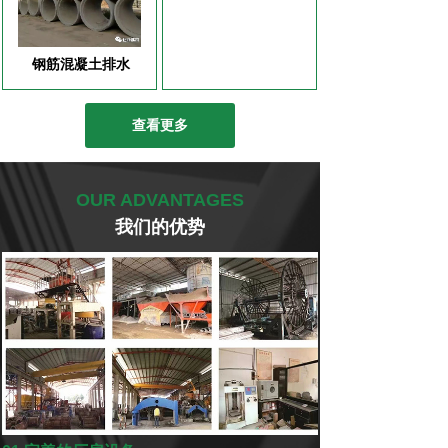
钢筋混凝土排水
查看更多
OUR ADVANTAGES
我们的优势